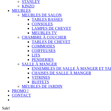
STANLEY
KINZO
MEUBLES
MEUBLES DE SALON
TABLES BASSES
CONSOLES
LAMPES DE CHEVET
MEUBLES TV
CHAMBRE À COUCHER
TABLES DE CHEVET
COMMODES
COIFFEUSES
LITS
PENDERIES
SALLE À MANGER
ENSEMBLES DE SALLE À MANGER ET TA
CHAISES DE SALLE À MANGER
VITRINES
BUFFETS
MEUBLES DE JARDIN
PROMO !
CONTACT
Sale!