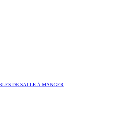
BLES DE SALLE À MANGER