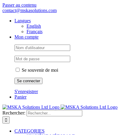
Passer au contenu
contact@mskasolutions.com
Langues
English
Français
Mon compte
Se souvenir de moi
S'enregistrer
Panier
Rechercher:
CATEGORIES