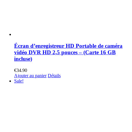
Écran d’enregistreur HD Portable de caméra
vidéo DVR HD 2,5 pouces – (Carte 16 GB
incluse)
€
34.90
Ajouter au panier
Détails
Sale!