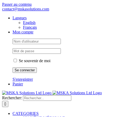
Passer au contenu
contact@mskasolutions.com
Langues
English
Français
Mon compte
Se souvenir de moi
S'enregistrer
Panier
Rechercher:
CATEGORIES