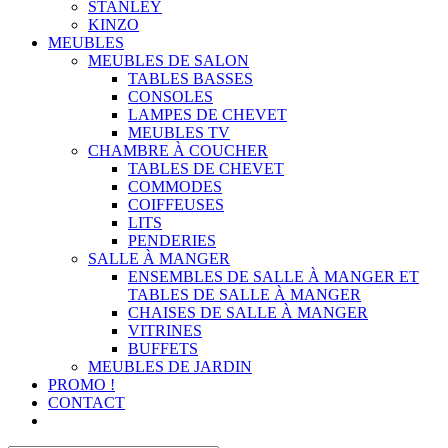
STANLEY
KINZO
MEUBLES
MEUBLES DE SALON
TABLES BASSES
CONSOLES
LAMPES DE CHEVET
MEUBLES TV
CHAMBRE À COUCHER
TABLES DE CHEVET
COMMODES
COIFFEUSES
LITS
PENDERIES
SALLE À MANGER
ENSEMBLES DE SALLE À MANGER ET
TABLES DE SALLE À MANGER
CHAISES DE SALLE À MANGER
VITRINES
BUFFETS
MEUBLES DE JARDIN
PROMO !
CONTACT