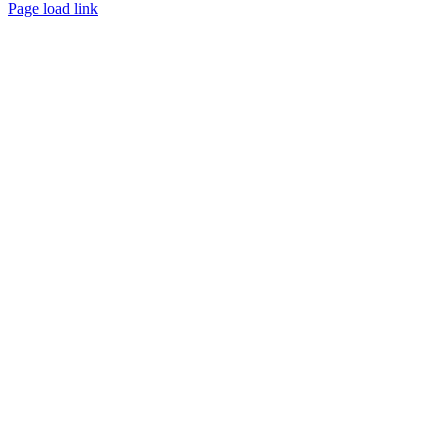
Page load link