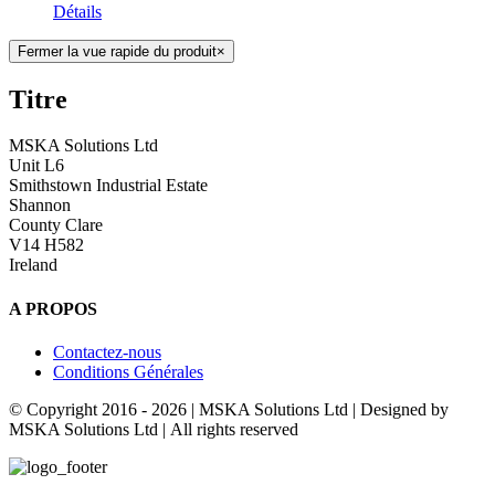
Détails
Fermer la vue rapide du produit
×
Titre
MSKA Solutions Ltd
Unit L6
Smithstown Industrial Estate
Shannon
County Clare
V14 H582
Ireland
A PROPOS
Contactez-nous
Conditions Générales
© Copyright 2016 -
2026 | MSKA Solutions Ltd | Designed by
MSKA Solutions Ltd | All rights reserved