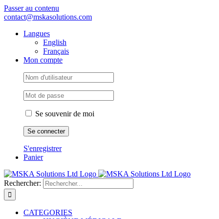
Passer au contenu
contact@mskasolutions.com
Langues
English
Français
Mon compte
Se souvenir de moi
S'enregistrer
Panier
Rechercher:
CATEGORIES