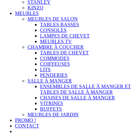
STANLEY
KINZO
MEUBLES
MEUBLES DE SALON
TABLES BASSES
CONSOLES
LAMPES DE CHEVET
MEUBLES TV
CHAMBRE À COUCHER
TABLES DE CHEVET
COMMODES
COIFFEUSES
LITS
PENDERIES
SALLE À MANGER
ENSEMBLES DE SALLE À MANGER ET
TABLES DE SALLE À MANGER
CHAISES DE SALLE À MANGER
VITRINES
BUFFETS
MEUBLES DE JARDIN
PROMO !
CONTACT