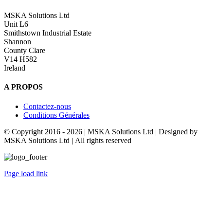
MSKA Solutions Ltd
Unit L6
Smithstown Industrial Estate
Shannon
County Clare
V14 H582
Ireland
A PROPOS
Contactez-nous
Conditions Générales
© Copyright 2016 -
2026 | MSKA Solutions Ltd | Designed by
MSKA Solutions Ltd | All rights reserved
Page load link