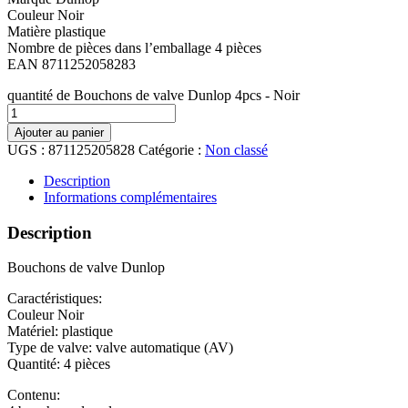
Couleur Noir
Matière plastique
Nombre de pièces dans l’emballage 4 pièces
EAN 8711252058283
quantité de Bouchons de valve Dunlop 4pcs - Noir
Ajouter au panier
UGS :
871125205828
Catégorie :
Non classé
Description
Informations complémentaires
Description
Bouchons de valve Dunlop
Caractéristiques:
Couleur Noir
Matériel: plastique
Type de valve: valve automatique (AV)
Quantité: 4 pièces
Contenu: