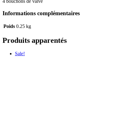
4 bouchons de valve
Informations complémentaires
Poids
0.25 kg
Produits apparentés
Sale!