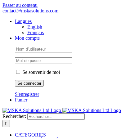
Passer au contenu
contact@mskasolutions.com
Langues
English
Français
Mon compte
Se souvenir de moi
S'enregistrer
Panier
Rechercher:
CATEGORIES