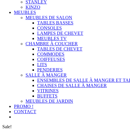
STANLEY
KINZO
MEUBLES
MEUBLES DE SALON
TABLES BASSES
CONSOLES
LAMPES DE CHEVET
MEUBLES TV
CHAMBRE À COUCHER
TABLES DE CHEVET
COMMODES
COIFFEUSES
LITS
PENDERIES
SALLE À MANGER
ENSEMBLES DE SALLE À MANGER ET TA
CHAISES DE SALLE À MANGER
VITRINES
BUFFETS
MEUBLES DE JARDIN
PROMO !
CONTACT
Sale!