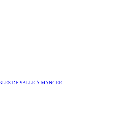
BLES DE SALLE À MANGER