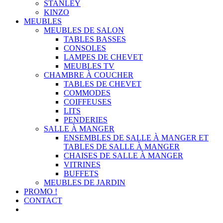
STANLEY
KINZO
MEUBLES
MEUBLES DE SALON
TABLES BASSES
CONSOLES
LAMPES DE CHEVET
MEUBLES TV
CHAMBRE À COUCHER
TABLES DE CHEVET
COMMODES
COIFFEUSES
LITS
PENDERIES
SALLE À MANGER
ENSEMBLES DE SALLE À MANGER ET
TABLES DE SALLE À MANGER
CHAISES DE SALLE À MANGER
VITRINES
BUFFETS
MEUBLES DE JARDIN
PROMO !
CONTACT