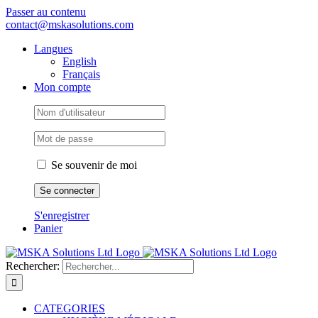
Passer au contenu
contact@mskasolutions.com
Langues
English
Français
Mon compte
Se souvenir de moi
S'enregistrer
Panier
Rechercher:
CATEGORIES