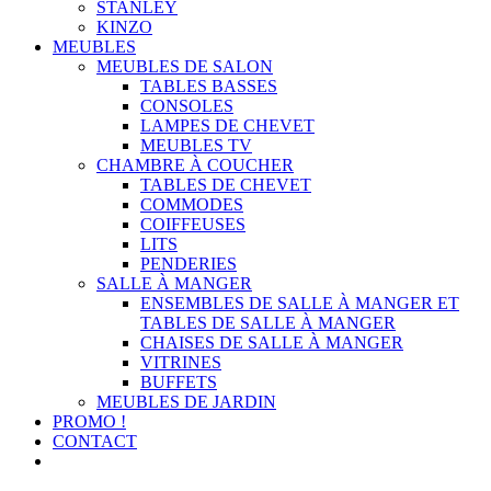
STANLEY
KINZO
MEUBLES
MEUBLES DE SALON
TABLES BASSES
CONSOLES
LAMPES DE CHEVET
MEUBLES TV
CHAMBRE À COUCHER
TABLES DE CHEVET
COMMODES
COIFFEUSES
LITS
PENDERIES
SALLE À MANGER
ENSEMBLES DE SALLE À MANGER ET
TABLES DE SALLE À MANGER
CHAISES DE SALLE À MANGER
VITRINES
BUFFETS
MEUBLES DE JARDIN
PROMO !
CONTACT