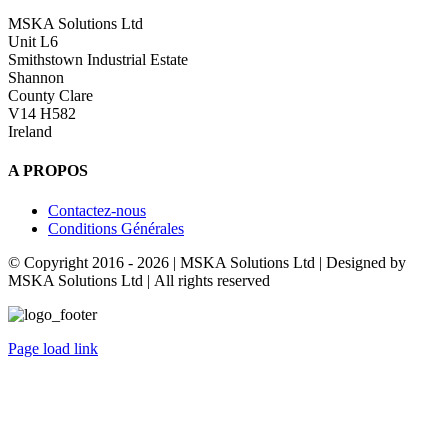
MSKA Solutions Ltd
Unit L6
Smithstown Industrial Estate
Shannon
County Clare
V14 H582
Ireland
A PROPOS
Contactez-nous
Conditions Générales
© Copyright 2016 -
2026 | MSKA Solutions Ltd | Designed by
MSKA Solutions Ltd | All rights reserved
Page load link