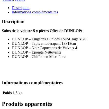
Description
Informations complémentaires
Description
Soins de la voiture 5 x pièces Offre de DUNLOP:
DUNLOP – Lingettes Hunides Tout-Usaga x 20
DUNLOP – Tapis antuderapant 13x18cm
DUNLOP – Noir Capuchons de Valve x 4
DUNLOP – Eponge Nettoyante
DUNLOP – Chiffon en Microfibre
Informations complémentaires
Poids
1.5 kg
Produits apparentés