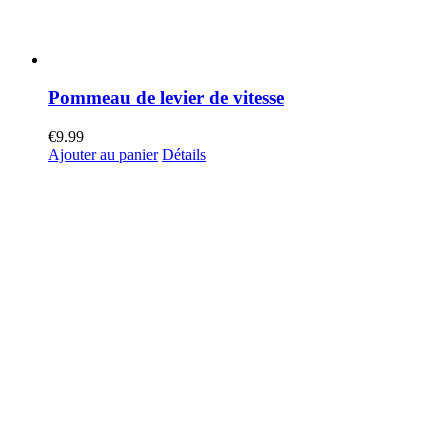
Pommeau de levier de vitesse
€
9.99
Ajouter au panier
Détails