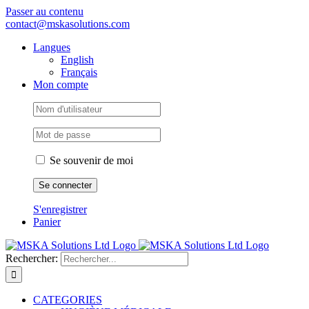
Passer au contenu
contact@mskasolutions.com
Langues
English
Français
Mon compte
Se souvenir de moi
S'enregistrer
Panier
Rechercher:
CATEGORIES