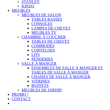
STANLEY
KINZO
MEUBLES
MEUBLES DE SALON
TABLES BASSES
CONSOLES
LAMPES DE CHEVET
MEUBLES TV
CHAMBRE À COUCHER
TABLES DE CHEVET
COMMODES
COIFFEUSES
LITS
PENDERIES
SALLE À MANGER
ENSEMBLES DE SALLE À MANGER ET
TABLES DE SALLE À MANGER
CHAISES DE SALLE À MANGER
VITRINES
BUFFETS
MEUBLES DE JARDIN
PROMO !
CONTACT