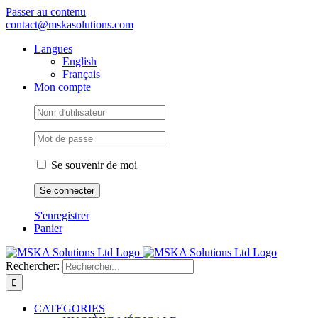
Passer au contenu
contact@mskasolutions.com
Langues
English
Français
Mon compte
Se souvenir de moi
S'enregistrer
Panier
Rechercher:
CATEGORIES