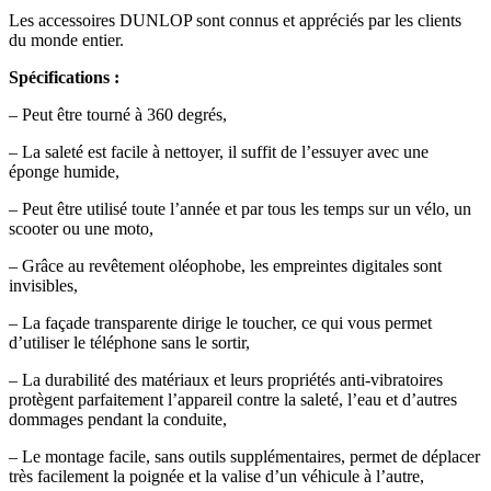
Les accessoires DUNLOP sont connus et appréciés par les clients
du monde entier.
Spécifications :
– Peut être tourné à 360 degrés,
– La saleté est facile à nettoyer, il suffit de l’essuyer avec une
éponge humide,
– Peut être utilisé toute l’année et par tous les temps sur un vélo, un
scooter ou une moto,
– Grâce au revêtement oléophobe, les empreintes digitales sont
invisibles,
– La façade transparente dirige le toucher, ce qui vous permet
d’utiliser le téléphone sans le sortir,
– La durabilité des matériaux et leurs propriétés anti-vibratoires
protègent parfaitement l’appareil contre la saleté, l’eau et d’autres
dommages pendant la conduite,
– Le montage facile, sans outils supplémentaires, permet de déplacer
très facilement la poignée et la valise d’un véhicule à l’autre,