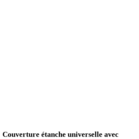
Couverture étanche universelle avec