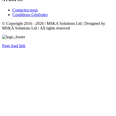
Contactez-nous
Conditions Générales
© Copyright 2016 -
2026 | MSKA Solutions Ltd | Designed by
MSKA Solutions Ltd | All rights reserved
Page load link