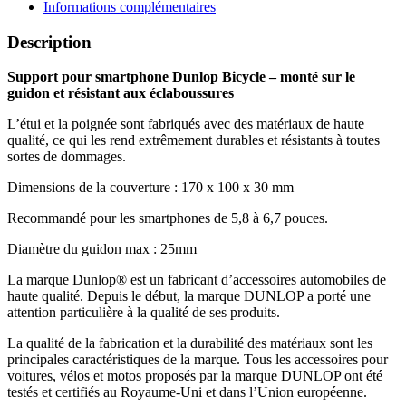
Informations complémentaires
Description
Support pour smartphone Dunlop Bicycle – monté sur le
guidon et résistant aux éclaboussures
L’étui et la poignée sont fabriqués avec des matériaux de haute
qualité, ce qui les rend extrêmement durables et résistants à toutes
sortes de dommages.
Dimensions de la couverture : 170 x 100 x 30 mm
Recommandé pour les smartphones de 5,8 à 6,7 pouces.
Diamètre du guidon max : 25mm
La marque Dunlop® est un fabricant d’accessoires automobiles de
haute qualité. Depuis le début, la marque DUNLOP a porté une
attention particulière à la qualité de ses produits.
La qualité de la fabrication et la durabilité des matériaux sont les
principales caractéristiques de la marque. Tous les accessoires pour
voitures, vélos et motos proposés par la marque DUNLOP ont été
testés et certifiés au Royaume-Uni et dans l’Union européenne.