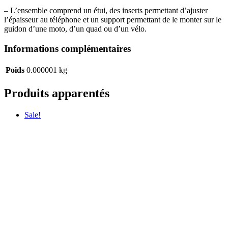
– L’ensemble comprend un étui, des inserts permettant d’ajuster
l’épaisseur au téléphone et un support permettant de le monter sur le
guidon d’une moto, d’un quad ou d’un vélo.
Informations complémentaires
Poids
0.000001 kg
Produits apparentés
Sale!