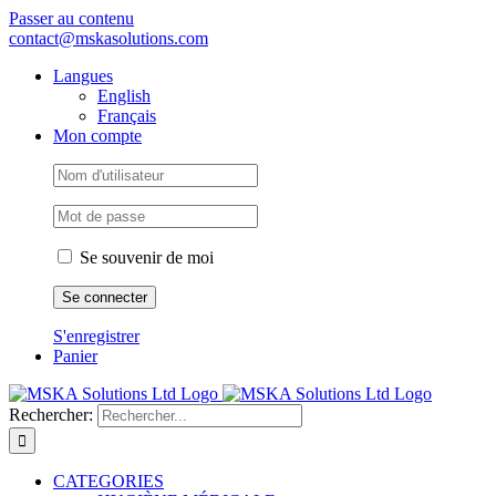
Passer au contenu
contact@mskasolutions.com
Langues
English
Français
Mon compte
Se souvenir de moi
S'enregistrer
Panier
Rechercher:
CATEGORIES