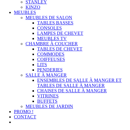
STANLEY
KINZO
MEUBLES
MEUBLES DE SALON
TABLES BASSES
CONSOLES
LAMPES DE CHEVET
MEUBLES TV
CHAMBRE À COUCHER
TABLES DE CHEVET
COMMODES
COIFFEUSES
LITS
PENDERIES
SALLE À MANGER
ENSEMBLES DE SALLE À MANGER ET
TABLES DE SALLE À MANGER
CHAISES DE SALLE À MANGER
VITRINES
BUFFETS
MEUBLES DE JARDIN
PROMO !
CONTACT