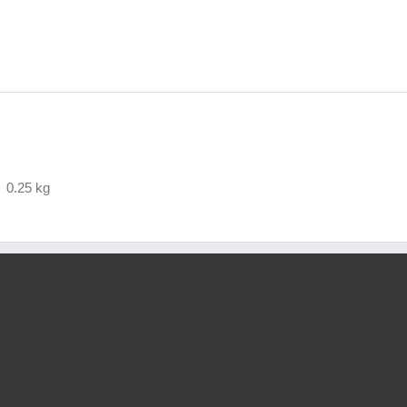
0.25 kg