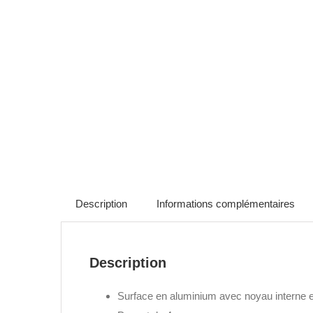
Description
Informations complémentaires
Description
Surface en aluminium avec noyau interne e