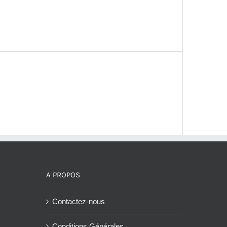
A PROPOS
Contactez-nous
Conditions Générales