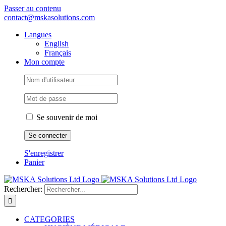
Passer au contenu
contact@mskasolutions.com
Langues
English
Français
Mon compte
Se souvenir de moi
S'enregistrer
Panier
Rechercher:
CATEGORIES