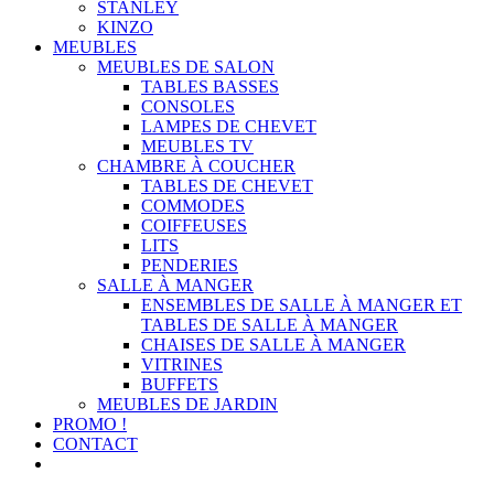
STANLEY
KINZO
MEUBLES
MEUBLES DE SALON
TABLES BASSES
CONSOLES
LAMPES DE CHEVET
MEUBLES TV
CHAMBRE À COUCHER
TABLES DE CHEVET
COMMODES
COIFFEUSES
LITS
PENDERIES
SALLE À MANGER
ENSEMBLES DE SALLE À MANGER ET
TABLES DE SALLE À MANGER
CHAISES DE SALLE À MANGER
VITRINES
BUFFETS
MEUBLES DE JARDIN
PROMO !
CONTACT