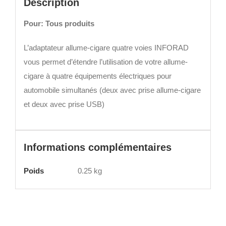
Description
Pour: Tous produits
L’adaptateur allume-cigare quatre voies INFORAD
vous permet d’étendre l’utilisation de votre allume-
cigare à quatre équipements électriques pour
automobile simultanés (deux avec prise allume-cigare
et deux avec prise USB)
Informations complémentaires
Poids
0.25 kg