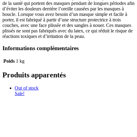
de la santé qui portent des masques pendant de longues périodes afin
d’éviter les douleurs derrière l’oreille causées par les masques à
boucle. Lorsque vous avez besoin d’un masque simple et facile à
porter, il est fabriqué à partir d’une structure protectrice à trois
couches, avec une face plissée et des sangles à nouer. Ces masques
plissés ne sont pas fabriqués avec du latex, ce qui réduit le risque de
réactions toxiques et d’irritation de la peau.
Informations complémentaires
Poids
1 kg
Produits apparentés
Out of stock
Sale!