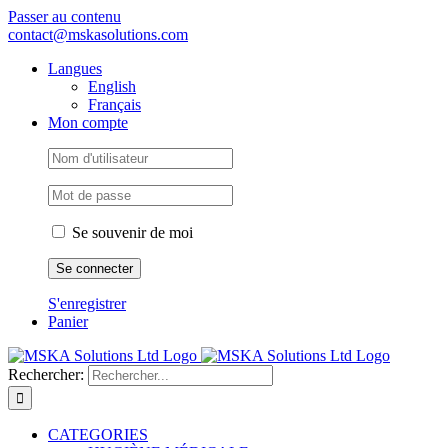
Passer au contenu
contact@mskasolutions.com
Langues
English
Français
Mon compte
Se souvenir de moi
S'enregistrer
Panier
Rechercher:
CATEGORIES