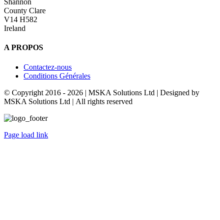
Shannon
County Clare
V14 H582
Ireland
A PROPOS
Contactez-nous
Conditions Générales
© Copyright 2016 -
2026 | MSKA Solutions Ltd | Designed by
MSKA Solutions Ltd | All rights reserved
Page load link