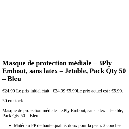
Masque de protection médiale – 3Ply
Embout, sans latex – Jetable, Pack Qty 50
– Bleu
€
24.99
Le prix initial était : €24.99.
€
5.99
Le prix actuel est : €5.99.
50 en stock
Masque de protection médiale – 3Ply Embout, sans latex – Jetable,
Pack Qty 50 – Bleu
Matériau PP de haute qualité, doux pour la peau, 3 couches –