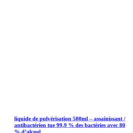
liquide de pulvérisation 500ml – assainissant /
antibactérien tue 99,9 % des bactéries avec 80
% d’alcool