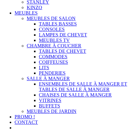
STANLEY
KINZO
MEUBLES
MEUBLES DE SALON
TABLES BASSES
CONSOLES
LAMPES DE CHEVET
MEUBLES TV
CHAMBRE À COUCHER
TABLES DE CHEVET
COMMODES
COIFFEUSES
LITS
PENDERIES
SALLE À MANGER
ENSEMBLES DE SALLE À MANGER ET
TABLES DE SALLE À MANGER
CHAISES DE SALLE À MANGER
VITRINES
BUFFETS
MEUBLES DE JARDIN
PROMO !
CONTACT